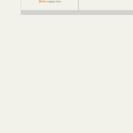
Berta
napja van.